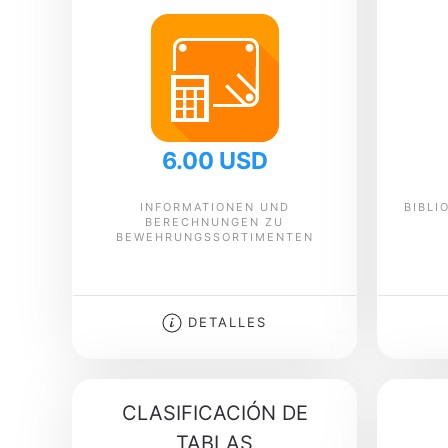
6.00 USD
INFORMATIONEN UND
BIBLI
BERECHNUNGEN ZU
BEWEHRUNGSSORTIMENTEN
DETALLES
CLASIFICACIÓN DE
TABLAS