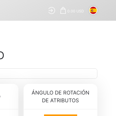
0.00 USD
D
ÁNGULO DE ROTACIÓN
O
DE ATRIBUTOS