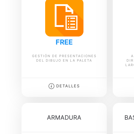
FREE
GESTIÓN DE PRESENTACIONES
A
DEL DIBUJO EN LA PALETA
DIR
LAR
DETALLES
ARMADURA
BA