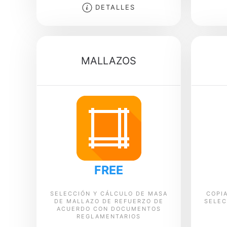
DETALLES
MALLAZOS
FREE
SELECCIÓN Y CÁLCULO DE MASA
COPIA
DE MALLAZO DE REFUERZO DE
SELEC
ACUERDO CON DOCUMENTOS
REGLAMENTARIOS