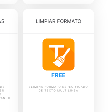
AS
LIMPIAR FORMATO
FREE
 DE
ELIMINA FORMATO ESPECIFICADO
 EN
DE TEXTO MULTILÍNEA
S
VANDO