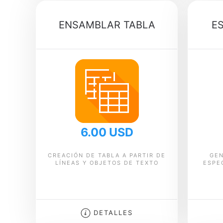
ENSAMBLAR TABLA
E
6.00 USD
CREACIÓN DE TABLA A PARTIR DE
GEN
LÍNEAS Y OBJETOS DE TEXTO
ESPE
DETALLES