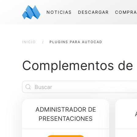
NOTICIAS
DESCARGAR
COMPRA
INICIO
PLUGINS PARA AUTOCAD
Complementos de 
ADMINISTRADOR DE
PRESENTACIONES