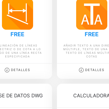
FREE
FREE
LINEACIÓN DE LÍNEAS
AÑADIR TEXTO A UNA DIR
ECTRIZ O DE COTA A LO
MÚLTIPLE, TEXTO DE UNA 
GO DE UNA LÍNEA RECTA
TEXTO DE LÍNEAS MÚLTI
ESPECIFICADA
COTAS
DETALLES
DETALLES
SE DE DATOS DWG
CALCULADOR