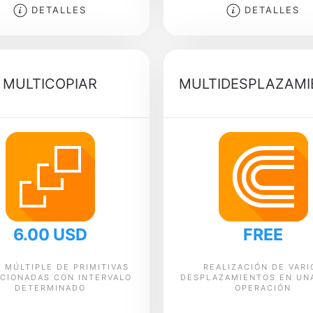
DETALLES
DETALLES
MULTICOPIAR
MULTIDESPLAZAMI
6.00 USD
FREE
 MÚLTIPLE DE PRIMITIVAS
REALIZACIÓN DE VARI
CIONADAS CON INTERVALO
DESPLAZAMIENTOS EN UN
DETERMINADO
OPERACIÓN