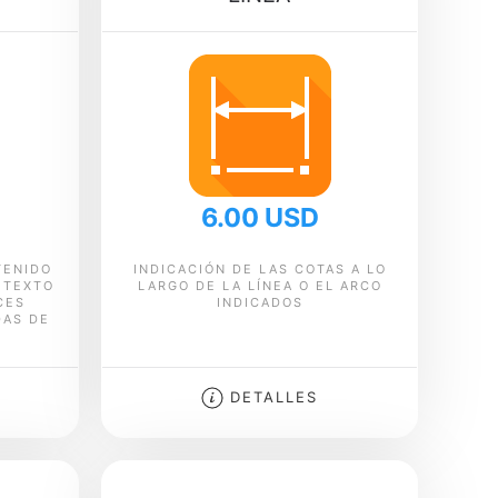
6.00 USD
TENIDO
INDICACIÓN DE LAS COTAS A LO
 TEXTO
LARGO DE LA LÍNEA O EL ARCO
CES
INDICADOS
DAS DE
DETALLES