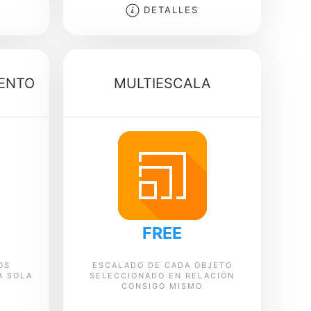
DETALLES
ENTO
MULTIESCALA
FREE
OS
ESCALADO DE CADA OBJETO
A SOLA
SELECCIONADO EN RELACIÓN
CONSIGO MISMO