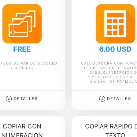
FREE
6.00 USD
OTECA DE VARIOS BLOQUES
CALCULADORA CON FUNC
Y DIBUJOS
DE OBTENCIÓN DE DATO
DIBUJO, INSERCIÓN 
RESULTADOS Y ESCRIT
MANUAL DE FÓRMUL
DETALLES
DETALLES
COPIAR CON
COPIAR RAPIDO 
NUMERACIÓN
TEXTO