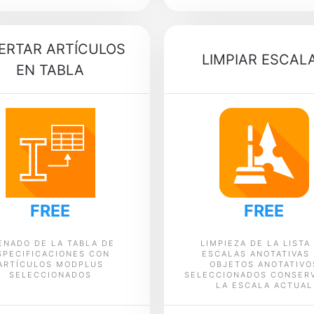
ERTAR ARTÍCULOS
LIMPIAR ESCAL
EN TABLA
FREE
FREE
ENADO DE LA TABLA DE
LIMPIEZA DE LA LISTA
SPECIFICACIONES CON
ESCALAS ANOTATIVAS
ARTÍCULOS MODPLUS
OBJETOS ANOTATIVO
SELECCIONADOS
SELECCIONADOS CONSER
LA ESCALA ACTUAL