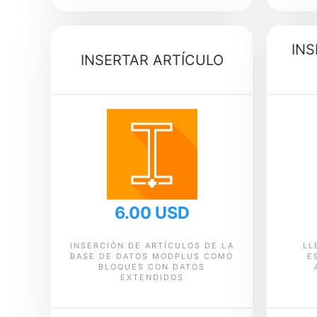
INS
INSERTAR ARTÍCULO
6.00 USD
INSERCIÓN DE ARTÍCULOS DE LA
LL
BASE DE DATOS MODPLUS COMO
E
BLOQUES CON DATOS
EXTENDIDOS