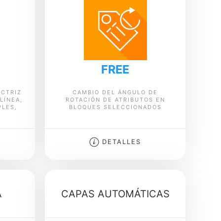
FREE
ECTRIZ
CAMBIO DEL ÁNGULO DE
LÍNEA,
ROTACIÓN DE ATRIBUTOS EN
PLES,
BLOQUES SELECCIONADOS
DETALLES
A
CAPAS AUTOMÁTICAS