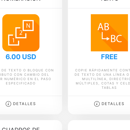
6.00 USD
FREE
 DE TEXTO O BLOQUE CON
COPIE RÁPIDAMENTE CON
IBUTO CON CAMBIO DEL
DE TEXTO DE UNA LÍNEA O
R NUMÉRICO EN EL PASO
MULTILÍNEA, DIRECTRI
ESPECIFICADO
MÚLTIPLES, COTAS Y CEL
TABLAS
DETALLES
DETALLES