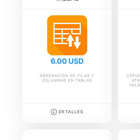
6.00 USD
ORDENACIÓN DE FILAS Y
COPIA
COLUMNAS EN TABLAS
ATR
VALO
DETALLES