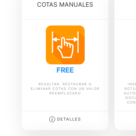
COTAS MANUALES
FREE
RESALTAR, RESTAURAR O
INS
ELIMINAR COTAS CON UN VALOR
ROTU
REEMPLAZADO
AUTO
DOC
CON
DETALLES