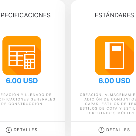
SPECIFICACIONES
ESTÁNDARES
6.00 USD
6.00 USD
ERACIÓN Y LLENADO DE
CREACIÓN, ALMACENAMIE
CIFICACIONES GENERALES
ADICIÓN DE CONJUNTO
DE CONSTRUCCIÓN
CAPAS, ESTILOS DE TE
ESTILOS DE COTA Y ESTI
DIRECTRICES MÚLTIP
DETALLES
DETALLES