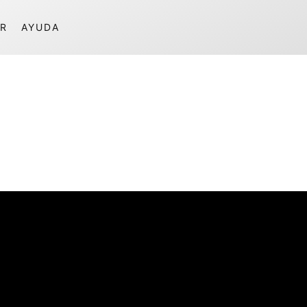
R
AYUDA