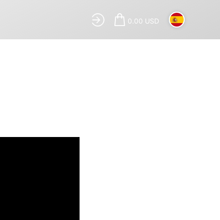
0.00 USD