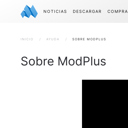
NOTICIAS
DESCARGAR
COMPRA
INICIO
AYUDA
SOBRE MODPLUS
Sobre ModPlus