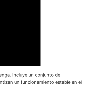
nga. Incluye un conjunto de
antizan un funcionamiento estable en el