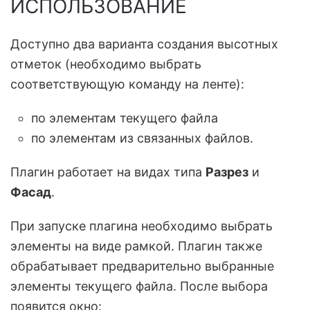
ИСПОЛЬЗОВАНИЕ
Доступно два варианта создания высотных
отметок (необходимо выбрать
соответствующую команду на ленте):
по элементам текущего файла
по элементам из связанных файлов.
Плагин работает на видах типа
Разрез
и
Фасад
.
При запуске плагина необходимо выбрать
элементы на виде рамкой. Плагин также
обрабатывает предварительно выбранные
элементы текущего файла. После выбора
появится окно: