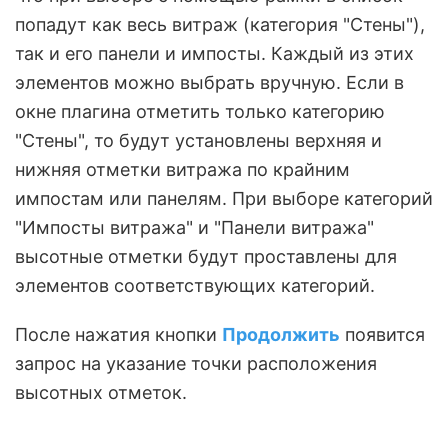
попадут как весь витраж (категория "Стены"),
так и его панели и импосты. Каждый из этих
элементов можно выбрать вручную. Если в
окне плагина отметить только категорию
"Стены", то будут установлены верхняя и
нижняя отметки витража по крайним
импостам или панелям. При выборе категорий
"Импосты витража" и "Панели витража"
высотные отметки будут проставлены для
элементов соответствующих категорий.
После нажатия кнопки
Продолжить
появится
запрос на указание точки расположения
высотных отметок.