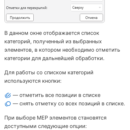
В данном окне отображается список
категорий, полученный из выбранных
элементов, в котором необходимо отметить
категории для дальнейшей обработки.
Для работы со списком категорий
используются кнопки:
— отметить все позиции в списке
— снять отметку со всех позиций в списке.
При выборе MEP элементов становятся
доступными следующие опции: