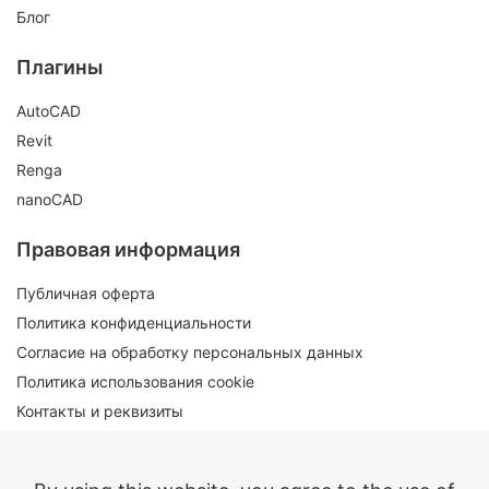
Блог
Плагины
AutoCAD
Revit
Renga
nanoCAD
Правовая информация
Публичная оферта
Политика конфиденциальности
Согласие на обработку персональных данных
Политика использования cookie
Контакты и реквизиты