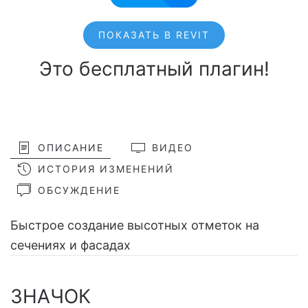
ПОКАЗАТЬ В REVIT
Это бесплатный плагин!
ОПИСАНИЕ
ВИДЕО
ИСТОРИЯ ИЗМЕНЕНИЙ
ОБСУЖДЕНИЕ
Быстрое создание высотных отметок на
сечениях и фасадах
ЗНАЧОК