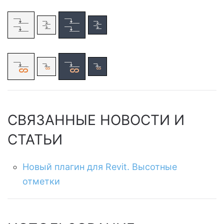
СВЯЗАННЫЕ НОВОСТИ И
СТАТЬИ
Новый плагин для Revit. Высотные
отметки