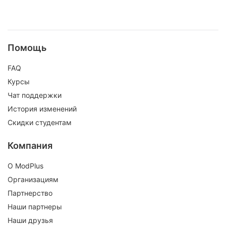
Помощь
FAQ
Курсы
Чат поддержки
История изменений
Скидки студентам
Компания
О ModPlus
Организациям
Партнерство
Наши партнеры
Наши друзья