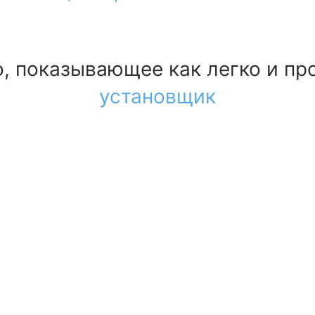
, показывающее как легко и пр
установщик