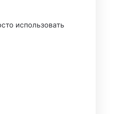
осто использовать