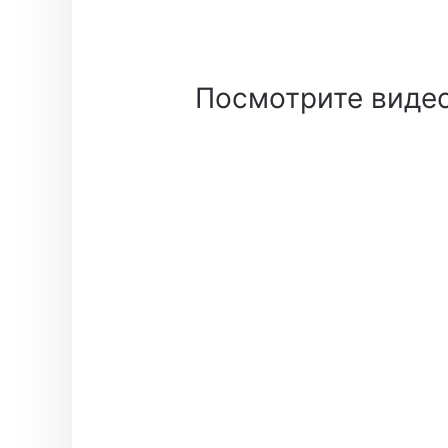
Посмотрите видео