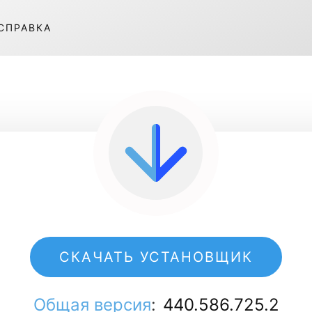
СПРАВКА
СКАЧАТЬ УСТАНОВЩИК
Общая версия
:
440.586.725.2