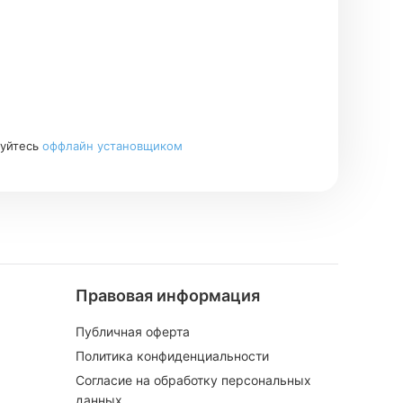
зуйтесь
оффлайн установщиком
Правовая информация
Публичная оферта
Политика конфиденциальности
Согласие на обработку персональных
данных