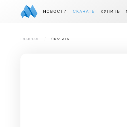
НОВОСТИ
СКАЧАТЬ
КУПИТЬ
ГЛАВНАЯ
СКАЧАТЬ