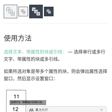
使用方法
选择文本、带属性的块或引线：
— 选择单行或多行
文字、带属性的块或多引线。
如果所选对象是带多个属性的块，则会弹出属性选择
窗口，然后显示设置窗口：