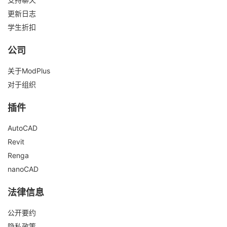
更新日志
学生折扣
公司
关于ModPlus
对于组织
插件
AutoCAD
Revit
Renga
nanoCAD
法律信息
公开要约
隐私政策