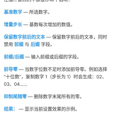
基准数字
— 所选数字。
增量步长
— 基数每次增加的数值。
保留数字前后的文本
— 保留数字前后的文本，同时
禁用
前缀
与
后缀
字段。
前缀/后缀
— 输入前缀或后缀的字段。
前导零
— 当数字位数不足时添加前导零。例如选择
“十位数”，复制数字 1（步长为 1）时会生成：02、
03、04……
抑制尾随零
— 删除数字末尾所有的零。
结果：
— 显示当前设置效果的示例。