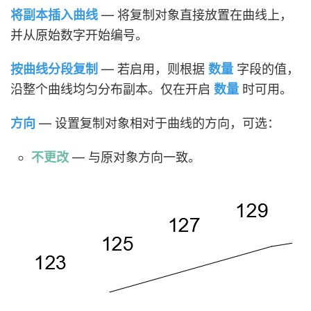
将副本插入曲线
— 将复制对象直接放置在曲线上，
并从原始数字开始编号。
按曲线分段复制
— 若启用，则根据
数量
字段的值，
沿整个曲线均匀分布副本。仅在开启
数量
时可用。
方向
— 设置复制对象相对于曲线的方向，可选：
不更改
— 与原对象方向一致。