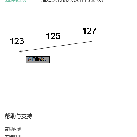
帮助与支持
常见问题
支持聊天