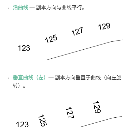
沿曲线
— 副本方向与曲线平行。
垂直曲线（左）
— 副本方向垂直于曲线（向左旋
转）。