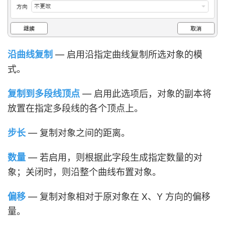
沿曲线复制
— 启用沿指定曲线复制所选对象的模
式。
复制到多段线顶点
— 启用此选项后，对象的副本将
放置在指定多段线的各个顶点上。
步长
— 复制对象之间的距离。
数量
— 若启用，则根据此字段生成指定数量的对
象；关闭时，则沿整个曲线布置对象。
偏移
— 复制对象相对于原对象在 X、Y 方向的偏移
量。