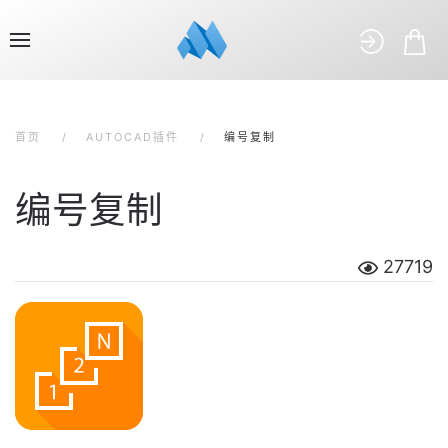
首页
AUTOCAD插件
编号复制
编号复制
27719