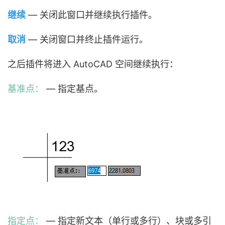
继续
— 关闭此窗口并继续执行插件。
取消
— 关闭窗口并终止插件运行。
之后插件将进入 AutoCAD 空间继续执行：
基准点：
— 指定基点。
指定点：
— 指定新文本（单行或多行）、块或多引