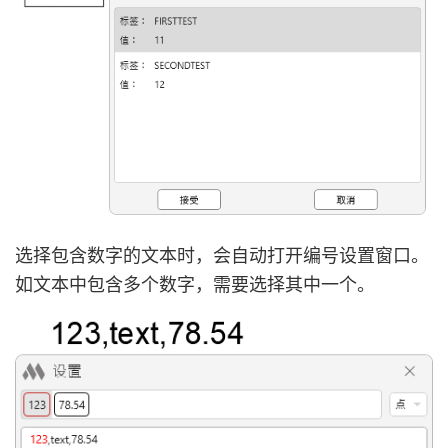
选择包含数字的文本时，会自动打开编号设置窗口。
如文本中包含多个数字，需要选择其中一个。