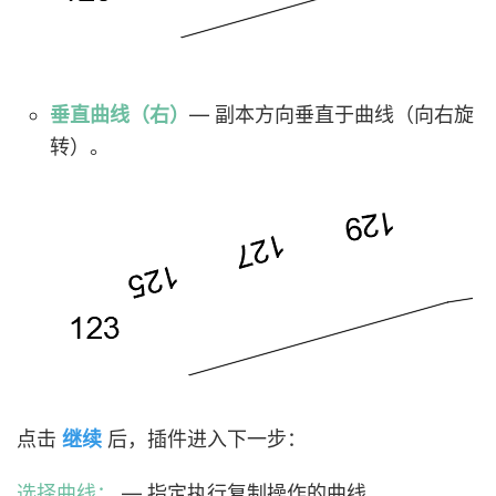
垂直曲线（右）
— 副本方向垂直于曲线（向右旋
转）。
点击
继续
后，插件进入下一步：
选择曲线：
— 指定执行复制操作的曲线。