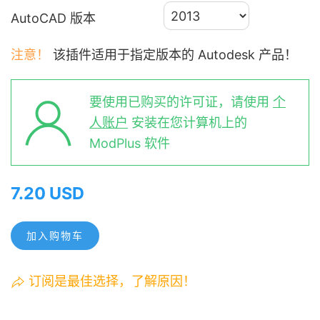
AutoCAD 版本
注意！
该插件适用于指定版本的 Autodesk 产品！
要使用已购买的许可证，请使用
个
人账户
安装在您计算机上的
ModPlus 软件
7.20 USD
加入购物车
订阅是最佳选择，了解原因！