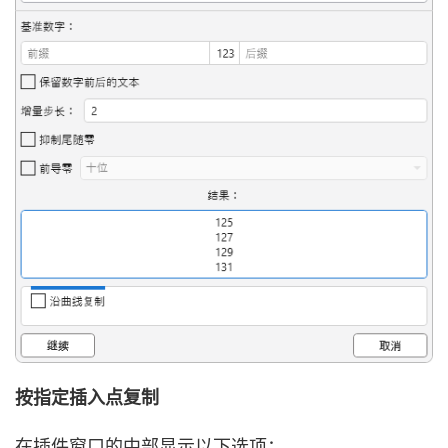
按指定插入点复制
在插件窗口的中部显示以下选项：