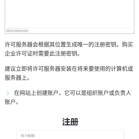
许可服务器会根据其位置生成唯一的注册密钥。购买
企业许可证时需要此注册密钥。
建议立即将许可服务器安装在将来要使用的计算机或
服务器上。
在网站上创建账户。它可以是组织账户或负责人
账户。