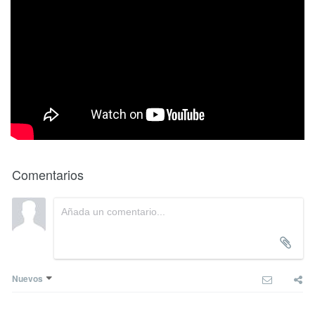
Comentarios
Nuevos