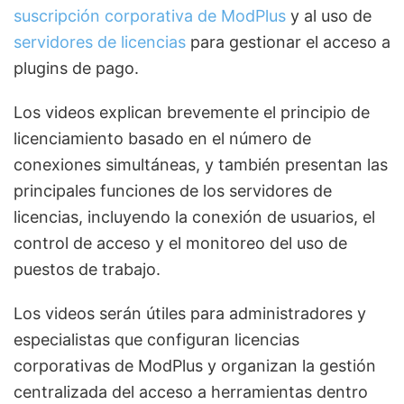
suscripción corporativa de ModPlus
y al uso de
servidores de licencias
para gestionar el acceso a
plugins de pago.
Los videos explican brevemente el principio de
licenciamiento basado en el número de
conexiones simultáneas, y también presentan las
principales funciones de los servidores de
licencias, incluyendo la conexión de usuarios, el
control de acceso y el monitoreo del uso de
puestos de trabajo.
Los videos serán útiles para administradores y
especialistas que configuran licencias
corporativas de ModPlus y organizan la gestión
centralizada del acceso a herramientas dentro