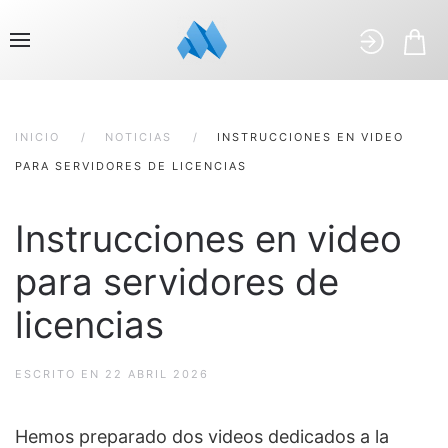
INICIO
NOTICIAS
INSTRUCCIONES EN VIDEO
PARA SERVIDORES DE LICENCIAS
Instrucciones en video
para servidores de
licencias
ESCRITO EN
22 ABRIL 2026
Hemos preparado dos videos dedicados a la