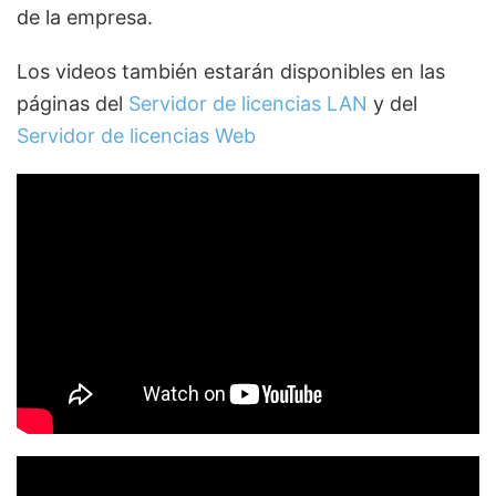
de la empresa.
Los videos también estarán disponibles en las
páginas del
Servidor de licencias LAN
y del
Servidor de licencias Web