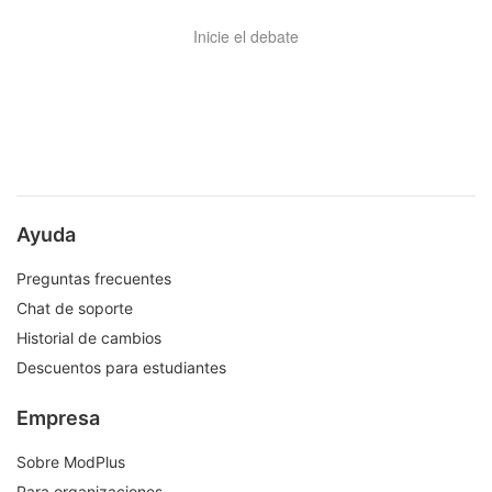
Inicie el debate
Ayuda
Preguntas frecuentes
Chat de soporte
Historial de cambios
Descuentos para estudiantes
Empresa
Sobre ModPlus
Para organizaciones