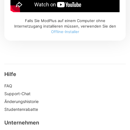
Falls Sie ModPlus auf einem Computer ohne
Internetzugang installieren müssen, verwenden Sie den
Offline-Installer
Hilfe
FAQ
Support-Chat
Änderungshistorie
Studentenrabatte
Unternehmen