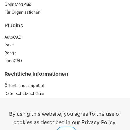
Über ModPlus
Für Organisationen
Plugins
AutoCAD
Revit
Renga
nanoCAD
Rechtliche Informationen
Öffentliches angebot
Datenschutzrichtlinie
Kontakte
By using this website, you agree to the use of
cookies as described in our Privacy Policy.