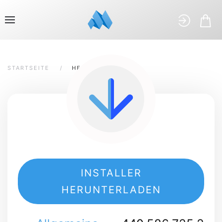
STARTSEITE
HERUNTERLADEN
INSTALLER
HERUNTERLADEN