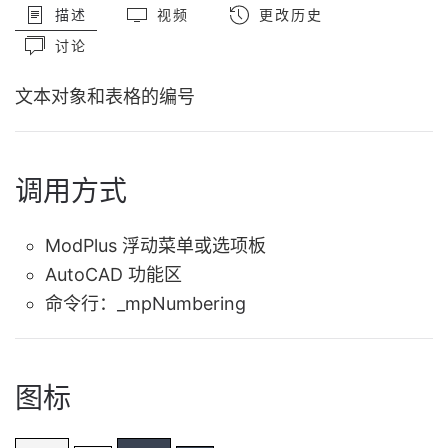
描述
视频
更改历史
讨论
文本对象和表格的编号
调用方式
ModPlus 浮动菜单或选项板
AutoCAD 功能区
命令行：
_mpNumbering
图标