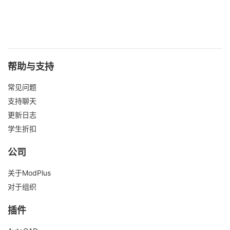
帮助与支持
常见问题
支持聊天
更新日志
学生折扣
公司
关于ModPlus
对于组织
插件