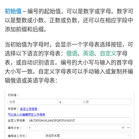
初始值
– 编号的起始值，可以是数字或字母。数字可
以是整数或小数、正数或负数，还可以在相应字段中
添加前缀和后缀。
当初始值为字母时，会显示一个字母表选择按钮，可
选择以下语言的字母表：
俄语
、
英语
、
自定义
字母
表，或自动识别语言。编号的大小写与输入的首字母
大小写一致。自定义字母表可以手动输入或复制并编
辑俄语或英语字母表：