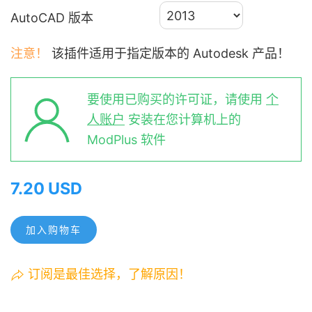
AutoCAD 版本
注意！
该插件适用于指定版本的 Autodesk 产品！
要使用已购买的许可证，请使用
个
人账户
安装在您计算机上的
ModPlus 软件
7.20 USD
加入购物车
订阅是最佳选择，了解原因！