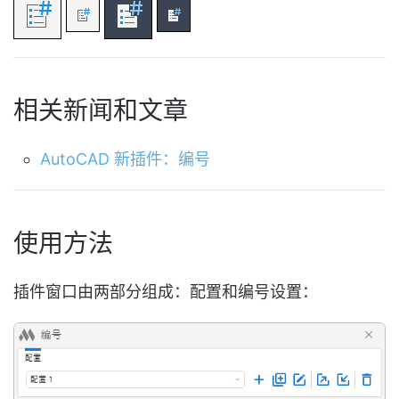
相关新闻和文章
AutoCAD 新插件：编号
使用方法
插件窗口由两部分组成：配置和编号设置：