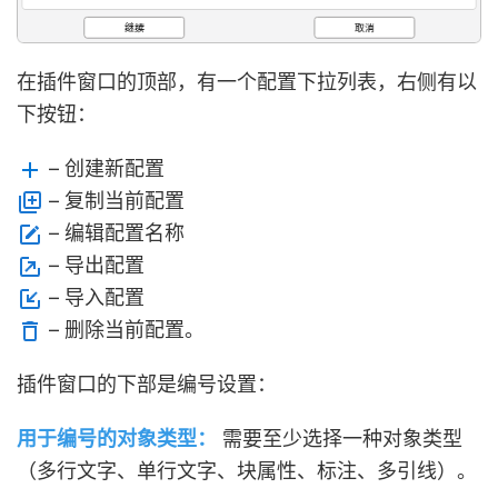
在插件窗口的顶部，有一个配置下拉列表，右侧有以
下按钮：
– 创建新配置
– 复制当前配置
– 编辑配置名称
– 导出配置
– 导入配置
– 删除当前配置。
插件窗口的下部是编号设置：
用于编号的对象类型：
需要至少选择一种对象类型
（多行文字、单行文字、块属性、标注、多引线）。