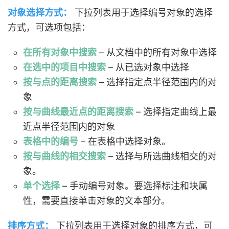
对象选择方式：
下拉列表用于选择编号对象的选择
方式，可选项包括：
在所有对象中搜索
– 从文档中的所有对象中选择
在选中的项目中搜索
– 从已选对象中选择
按与点的距离搜索
– 选择指定点半径范围内的对
象
按与曲线最近点的距离搜索
– 选择指定曲线上最
近点半径范围内的对象
表格中的编号
– 在表格中选择对象。
按与曲线的相交搜索
– 选择与所选曲线相交的对
象。
单个选择
– 手动编号对象。要选择标注和块属
性，需要直接单击对象的文本部分。
排序方式：
下拉列表用于选择对象的排序方式，可