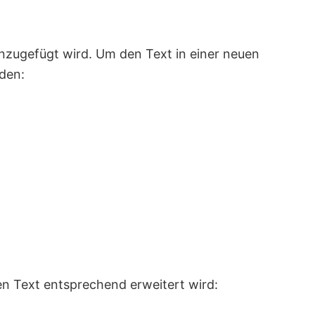
nzugefügt wird. Um den Text in einer neuen
den:
n Text entsprechend erweitert wird: