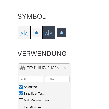
SYMBOL
VERWENDUNG