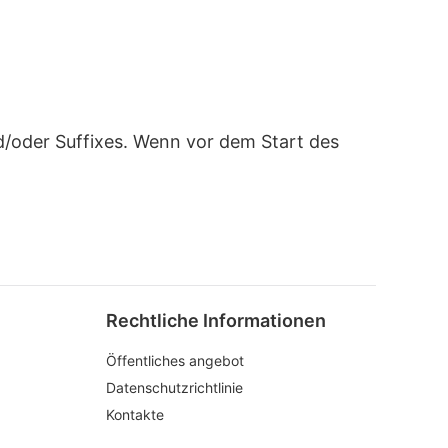
/oder Suffixes. Wenn vor dem Start des
Rechtliche Informationen
Öffentliches angebot
Datenschutzrichtlinie
Kontakte