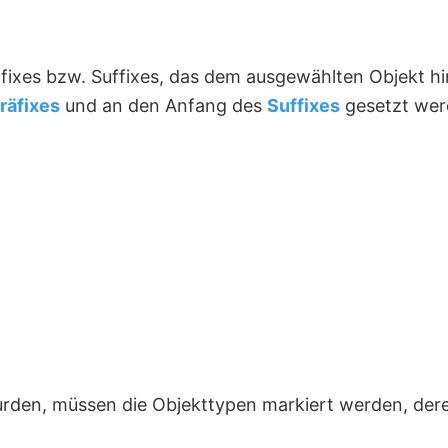
fixes bzw. Suffixes, das dem ausgewählten Objekt hi
räfixes
und an den Anfang des
Suffixes
gesetzt wer
urden, müssen die Objekttypen markiert werden, dere