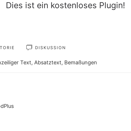
Dies ist ein kostenloses Plugin!
TORIE
DISKUSSION
nzeiliger Text, Absatztext, Bemaßungen
dPlus