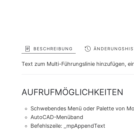
BESCHREIBUNG
ÄNDERUNGSHIS
Text zum Multi-Führungslinie hinzufügen, ei
AUFRUFMÖGLICHKEITEN
Schwebendes Menü oder Palette von Mo
AutoCAD-Menüband
Befehlszeile:
_mpAppendText