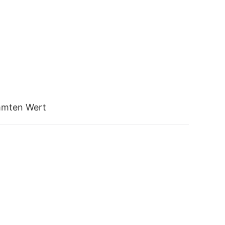
mmten Wert