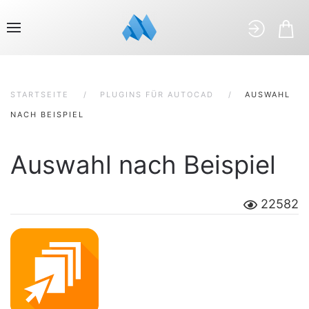
STARTSEITE
PLUGINS FÜR AUTOCAD
AUSWAHL
NACH BEISPIEL
Auswahl nach Beispiel
22582