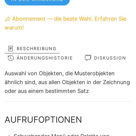
Abonnement — die beste Wahl. Erfahren Sie
warum!
BESCHREIBUNG
ÄNDERUNGSHISTORIE
DISKUSSION
Auswahl von Objekten, die Musterobjekten
ähnlich sind, aus allen Objekten in der Zeichnung
oder aus einem bestimmten Satz
AUFRUFOPTIONEN