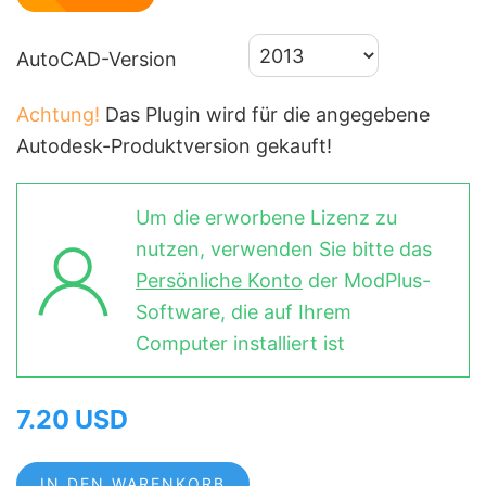
AutoCAD-Version
Achtung!
Das Plugin wird für die angegebene
Autodesk-Produktversion gekauft!
Um die erworbene Lizenz zu
nutzen, verwenden Sie bitte das
Persönliche Konto
der ModPlus-
Software, die auf Ihrem
Computer installiert ist
7.20 USD
IN DEN WARENKORB