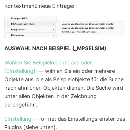
Kontextmenü neue Einträge:
AUSWAHL NACH BEISPIEL (_MPSELSIM)
Wählen Sie Beispielobjekte aus oder
[EInstellung]:
— wählen Sie ein oder mehrere
Objekte aus, die als Beispielobjekte für die Suche
nach ähnlichen Objekten dienen. Die Suche wird
unter allen Objekten in der Zeichnung
durchgeführt.
EInstellung:
— öffnet das Einstellungsfenster des
Plugins (siehe unten).