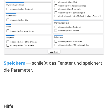
Speichern
— schließt das Fenster und speichert
die Parameter.
Hilfe