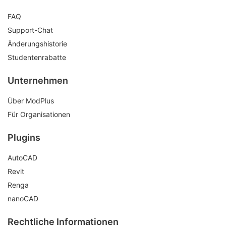
FAQ
Support-Chat
Änderungshistorie
Studentenrabatte
Unternehmen
Über ModPlus
Für Organisationen
Plugins
AutoCAD
Revit
Renga
nanoCAD
Rechtliche Informationen