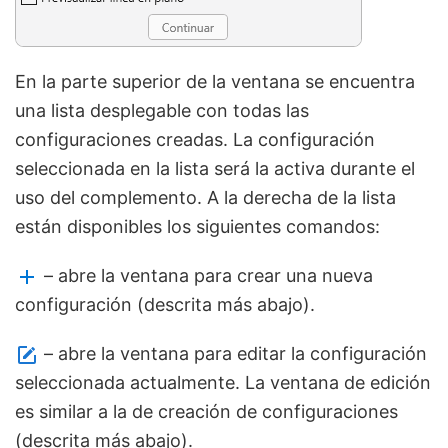
En la parte superior de la ventana se encuentra
una lista desplegable con todas las
configuraciones creadas. La configuración
seleccionada en la lista será la activa durante el
uso del complemento. A la derecha de la lista
están disponibles los siguientes comandos:
– abre la ventana para crear una nueva
configuración (descrita más abajo).
– abre la ventana para editar la configuración
seleccionada actualmente. La ventana de edición
es similar a la de creación de configuraciones
(descrita más abajo).