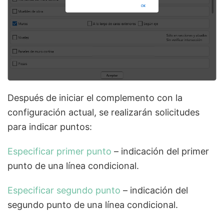
Después de iniciar el complemento con la
configuración actual, se realizarán solicitudes
para indicar puntos:
Especificar primer punto
– indicación del primer
punto de una línea condicional.
Especificar segundo punto
– indicación del
segundo punto de una línea condicional.