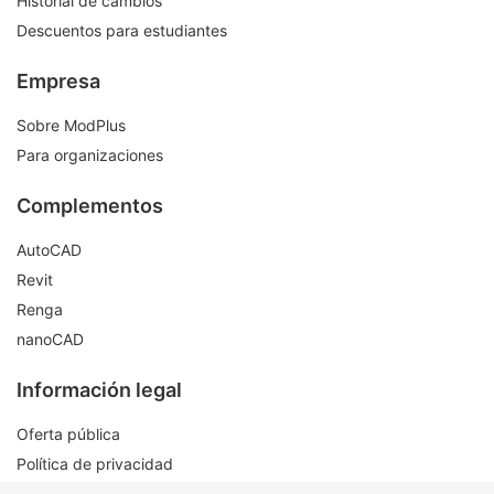
Historial de cambios
Descuentos para estudiantes
Empresa
Sobre ModPlus
Para organizaciones
Complementos
AutoCAD
Revit
Renga
nanoCAD
Información legal
Oferta pública
Política de privacidad
Contactos