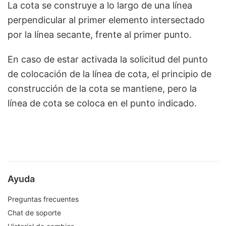
La cota se construye a lo largo de una línea
perpendicular al primer elemento intersectado
por la línea secante, frente al primer punto.
En caso de estar activada la solicitud del punto
de colocación de la línea de cota, el principio de
construcción de la cota se mantiene, pero la
línea de cota se coloca en el punto indicado.
Ayuda
Preguntas frecuentes
Chat de soporte