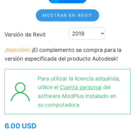
MOSTRAR EN REVIT
Versión de Revit
¡Atención!
¡El complemento se compra para la
versión especificada del producto Autodesk!
Para utilizar la licencia adquirida,
utilice el
Cuenta personal
del
software ModPlus instalado en
su computadora
6.00 USD