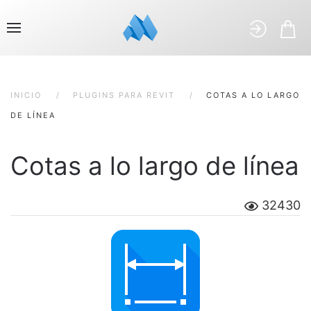
INICIO
PLUGINS PARA REVIT
COTAS A LO LARGO
DE LÍNEA
Cotas a lo largo de línea
32430