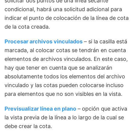
solicitar dos puntos de una línea secante
condicional, habrá una solicitud adicional para
indicar el punto de colocación de la línea de cota
de la cota creada.
Procesar archivos vinculados
– si la casilla está
marcada, al colocar cotas se tendrán en cuenta
elementos de archivos vinculados. En este caso,
hay que tener en cuenta que se analizarán
absolutamente todos los elementos del archivo
vinculado y las cotas pueden colocarse incluso
para elementos que no son visibles en la vista.
Previsualizar línea en plano
– opción que activa
la vista previa de la línea a lo largo de la cual se
debe crear la cota.