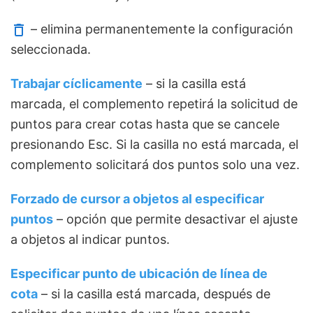
– elimina permanentemente la configuración
seleccionada.
Trabajar cíclicamente
– si la casilla está
marcada, el complemento repetirá la solicitud de
puntos para crear cotas hasta que se cancele
presionando Esc. Si la casilla no está marcada, el
complemento solicitará dos puntos solo una vez.
Forzado de cursor a objetos al especificar
puntos
– opción que permite desactivar el ajuste
a objetos al indicar puntos.
Especificar punto de ubicación de línea de
cota
– si la casilla está marcada, después de