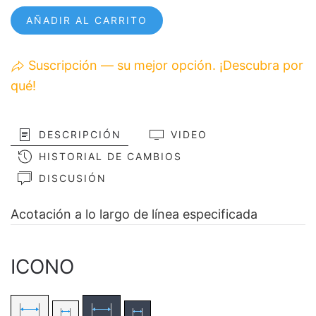
AÑADIR AL CARRITO
Suscripción — su mejor opción. ¡Descubra por
qué!
DESCRIPCIÓN
VIDEO
HISTORIAL DE CAMBIOS
DISCUSIÓN
Acotación a lo largo de línea especificada
ICONO