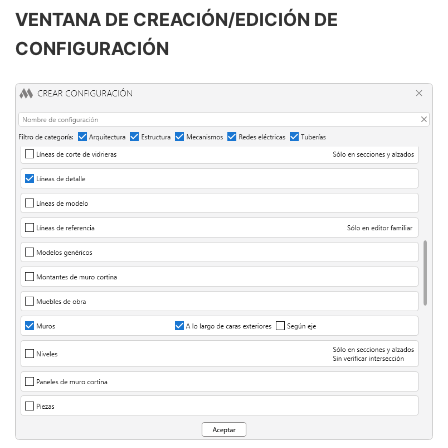
VENTANA DE CREACIÓN/EDICIÓN DE
CONFIGURACIÓN