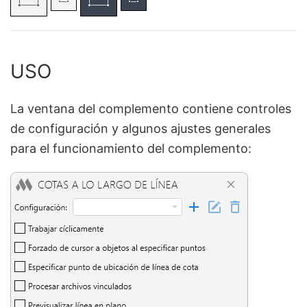
USO
La ventana del complemento contiene controles
de configuración y algunos ajustes generales
para el funcionamiento del complemento: