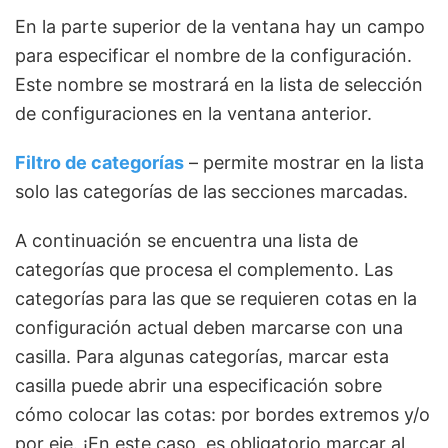
En la parte superior de la ventana hay un campo
para especificar el nombre de la configuración.
Este nombre se mostrará en la lista de selección
de configuraciones en la ventana anterior.
Filtro de categorías
– permite mostrar en la lista
solo las categorías de las secciones marcadas.
A continuación se encuentra una lista de
categorías que procesa el complemento. Las
categorías para las que se requieren cotas en la
configuración actual deben marcarse con una
casilla. Para algunas categorías, marcar esta
casilla puede abrir una especificación sobre
cómo colocar las cotas: por bordes extremos y/o
por eje. ¡En este caso, es obligatorio marcar al