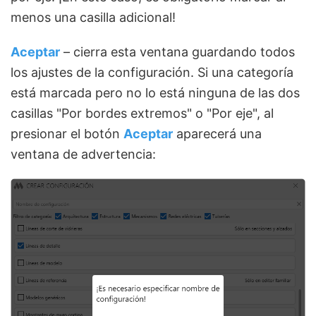
menos una casilla adicional!
Aceptar
– cierra esta ventana guardando todos
los ajustes de la configuración. Si una categoría
está marcada pero no lo está ninguna de las dos
casillas "Por bordes extremos" o "Por eje", al
presionar el botón
Aceptar
aparecerá una
ventana de advertencia: